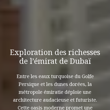
Exploration des richesses
de l’émirat de Dubaï
Entre les eaux turquoise du Golfe
Persique et les dunes dorées, la
métropole émiratie déploie une
architecture audacieuse et futuriste.
Cette oasis moderne promet une