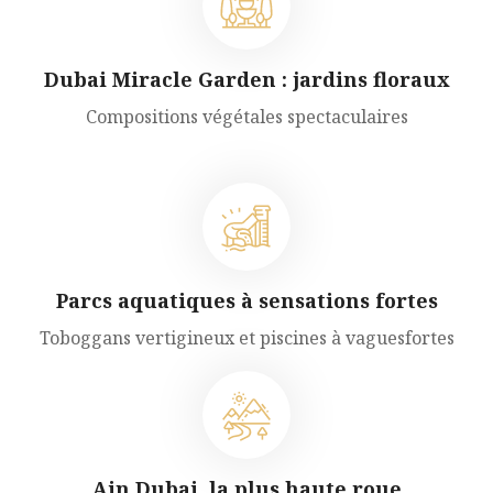
Dubai Miracle Garden : jardins floraux
Compositions végétales spectaculaires
Parcs aquatiques à sensations fortes
Toboggans vertigineux et piscines à vaguesfortes
Ain Dubai, la plus haute roue