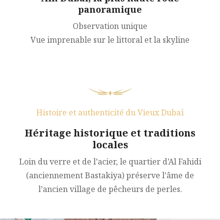
panoramique
Observation unique
Vue imprenable sur le littoral et la skyline
Histoire et authenticité du Vieux Dubaï
Héritage historique et traditions
locales
Loin du verre et de l’acier, le quartier d’Al Fahidi
(anciennement Bastakiya) préserve l’âme de
l’ancien village de pêcheurs de perles.