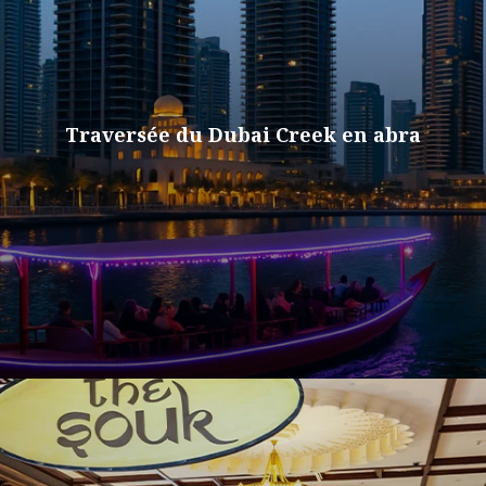
Traversée du Dubai Creek en abra