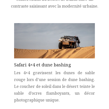
contraste saisissant avec la modernité urbaine.
Safari 4×4 et dune bashing
Les 4×4 gravissent les dunes de sable
rouge lors d’une session de dune bashing.
Le coucher de soleil dans le désert teinte le
sable d’ocres flamboyants, un décor
photographique unique.