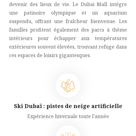
devenir des lieux de vie. Le Dubai Mall intègre
une patinoire olympique et un aquarium
suspendu, offrant une fraîcheur bienvenue. Les
familles profitent également des parcs à thème
intérieurs pour échapper aux températures
extérieures souvent élevées, trouvant refuge dans
ces espaces de loisirs gigantesques.
Ski Dubaï : pistes de neige artificielle
Expérience hivernale toute l’année