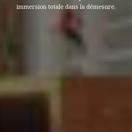
immersion totale dans la démesure.