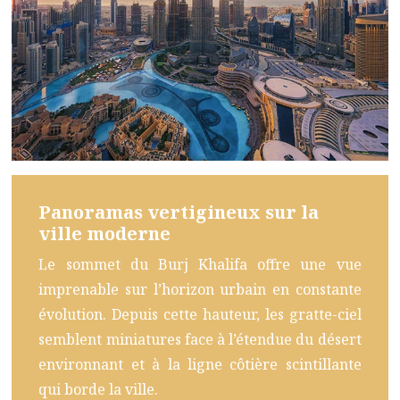
Panoramas vertigineux sur la
ville moderne
Le sommet du Burj Khalifa offre une vue
imprenable sur l’horizon urbain en constante
évolution. Depuis cette hauteur, les gratte-ciel
semblent miniatures face à l’étendue du désert
environnant et à la ligne côtière scintillante
qui borde la ville.