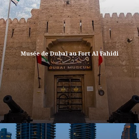
Musée de Dubaï au Fort Al Fahidi