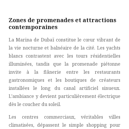
Zones de promenades et attractions
contemporaines
La Marina de Dubaï constitue le cœur vibrant de
la vie nocturne et balnéaire de la cité. Les yachts
blancs contrastent avec les tours résidentielles
illuminées, tandis que la promenade piétonne
invite à la flânerie entre les restaurants
gastronomiques et les boutiques de créateurs
installées le long du canal artificiel sinueux.
L’ambiance y devient particulièrement électrique
dès le coucher du soleil.
Les centres commerciaux, véritables villes
climatisées, dépassent le simple shopping pour